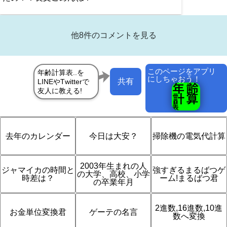
他8件のコメントを見る
このページをアプリ
にしちゃおう！
共有
去年のカレンダー
今日は大安？
掃除機の電気代計算
2003年生まれの人
ジャマイカの時間と
強すぎるまるばつゲ
の大学、高校、小学
時差は？
ーム!まるばつ君
の卒業年月
2進数,16進数,10進
お金単位変換君
ゲーテの名言
数へ変換