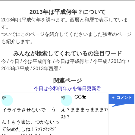
2013年は平成何年？について
2013年は平成何年を調べます。西暦と和暦で表示していま
す。
ついでにこのページを紹介してくださいました強者のページ
も紹介します。
みんなが検索してくれているの注目ワード
今 / 今日 / 今は平成何年 / 今日は平成何年 / 今平成 / 2013年 /
2013年7平成 / 2013年西暦 /
関連ページ
今日は令和何年かを毎日更新君
GG🐎
＋ コメント
💛
💛
💛
う
え？まままっまままﾏｯｼﾞﾃﾞ
イライラさせないで
イラ
ｽｶ？
ん！もう嘘は、つかないっ
るの友
て決めたしね！ﾏｯﾏｯﾏｯﾏｼﾞ
そうだ