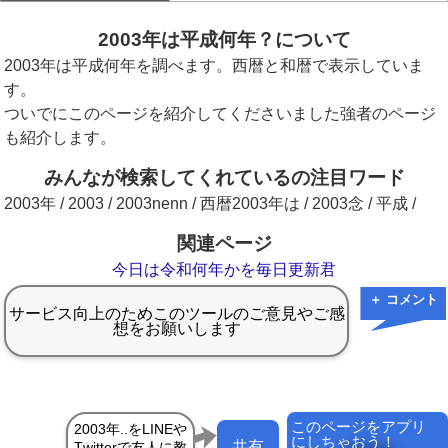
2003年は平成何年？について
2003年は平成何年を調べます。西暦と和暦で表示していま
す。
ついでにこのページを紹介してくださいました強者のページ
も紹介します。
みんなが検索してくれているの注目ワード
2003年 / 2003 / 2003nenn / 西暦2003年は / 2003念 / 平成 /
関連ページ
今日は令和何年かを毎日更新君
＋ コメント
このページをアプリ
にしちゃおう！
共有