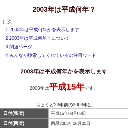
2003年は平成何年？
目次
1
2003年は平成何年かを表示します
2
2003年は平成何年？について
3
関連ページ
4
みんなが検索してくれているの注目ワード
2003年は平成何年かを表示します
平成15年
2003年は
です。
ちょうど23年前の2003年は
日付(和暦)
平成15年08月09日
日付(西暦)
西暦2003年08月09日