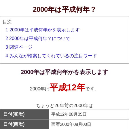
2000年は平成何年？
目次
1
2000年は平成何年かを表示します
2
2000年は平成何年？について
3
関連ページ
4
みんなが検索してくれているの注目ワード
2000年は平成何年かを表示します
平成12年
2000年は
です。
ちょうど26年前の2000年は
日付(和暦)
平成12年08月09日
日付(西暦)
西暦2000年08月09日