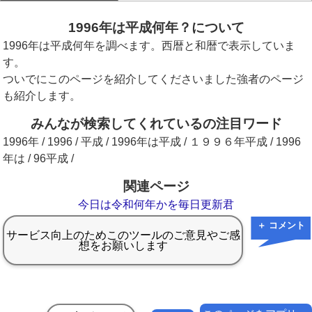
1996年は平成何年？について
1996年は平成何年を調べます。西暦と和暦で表示していま
す。
ついでにこのページを紹介してくださいました強者のページ
も紹介します。
みんなが検索してくれているの注目ワード
1996年 / 1996 / 平成 / 1996年は平成 / １９９６年平成 / 1996
年は / 96平成 /
関連ページ
今日は令和何年かを毎日更新君
＋ コメント